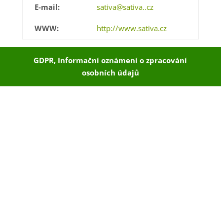
E-mail:
sativa@sativa..cz
WWW:
http://www.sativa.cz
GDPR, Informační oznámení o zpracování
osobních údajů